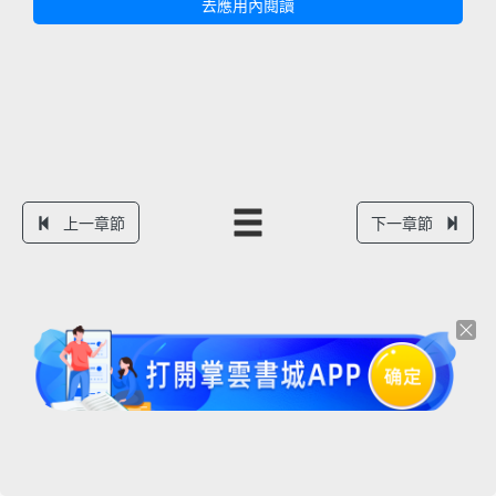
去應用內閱讀
上一章節
下一章節