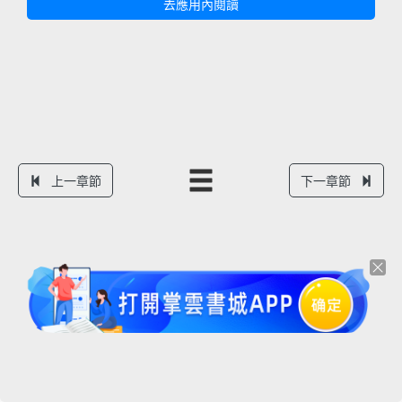
去應用內閱讀
上一章節
下一章節