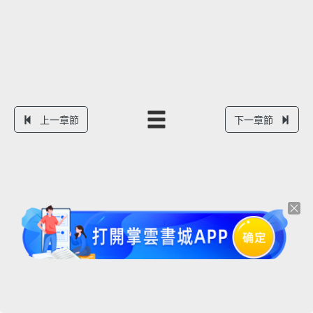
上一章節
下一章節