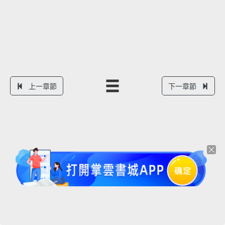
上一章節
下一章節