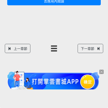
去應用內閱讀
上一章節
下一章節