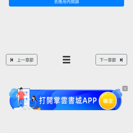
去應用內閱讀
上一章節
下一章節