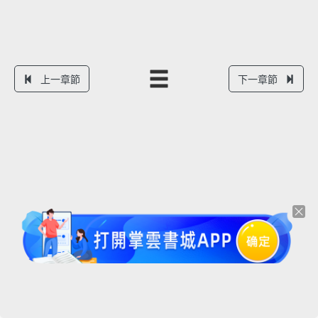
上一章節
下一章節