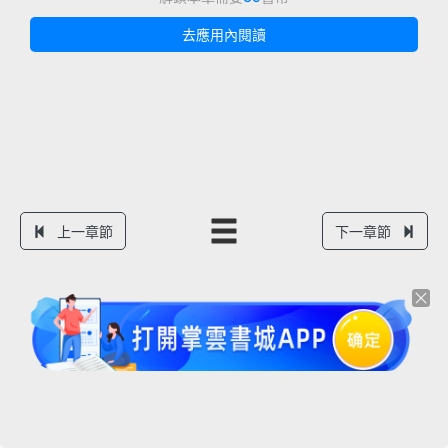
去應用內閱讀
上一章節
下一章節