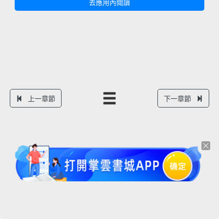
去應用內閱讀
上一章節
下一章節