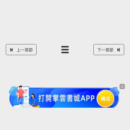
上一章節
下一章節