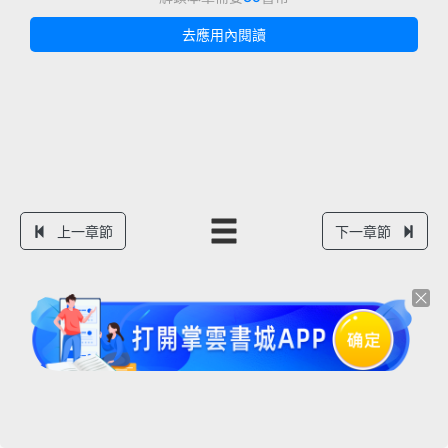
去應用內閱讀
上一章節
下一章節