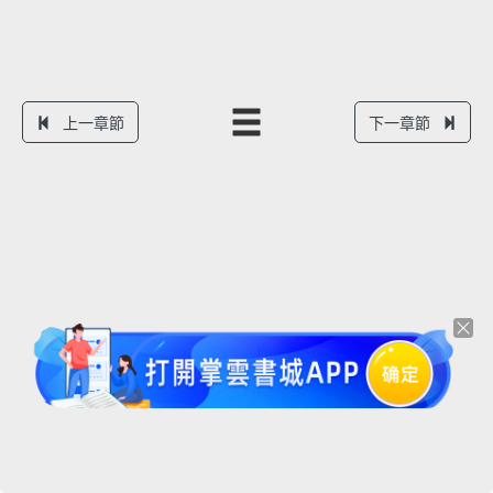
上一章節
下一章節