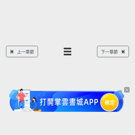
上一章節
下一章節