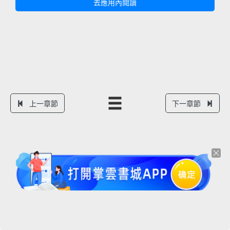
去應用內閱讀
上一章節
下一章節