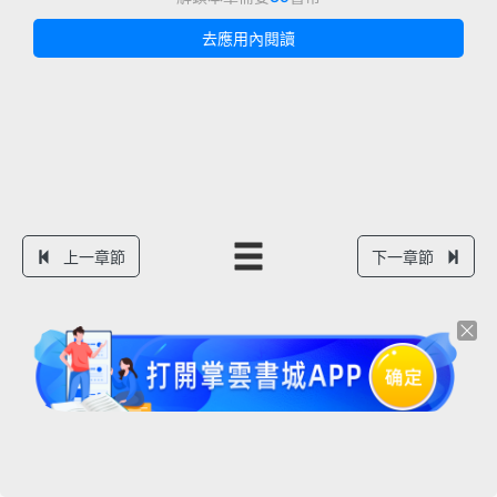
去應用內閱讀
上一章節
下一章節