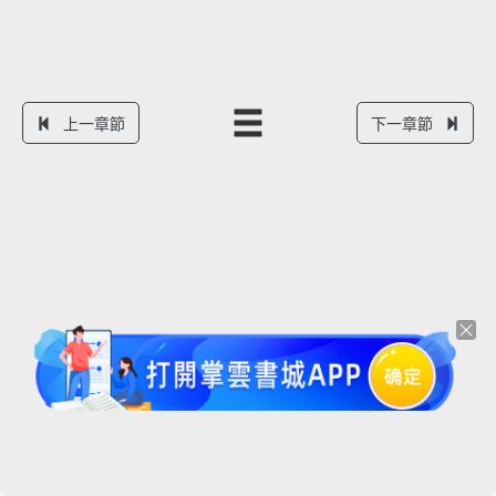
上一章節
下一章節