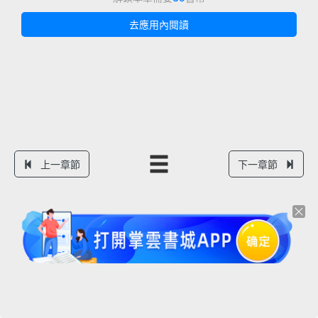
去應用內閱讀
上一章節
下一章節