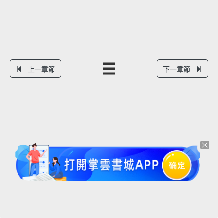
上一章節
下一章節