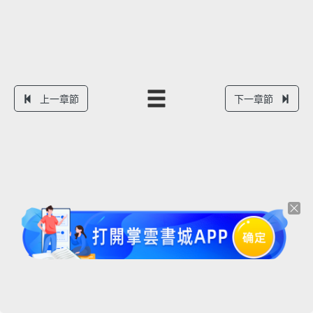
上一章節
下一章節