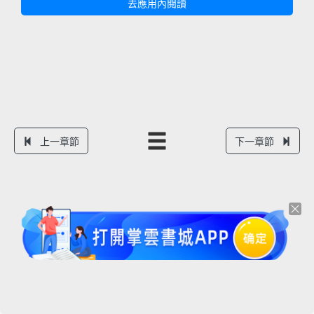
去應用內閱讀
上一章節
下一章節