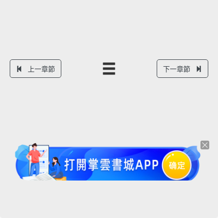
上一章節
下一章節