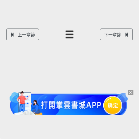
上一章節
下一章節