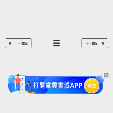
上一章節
下一章節