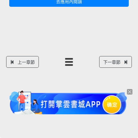
去應用內閱讀
上一章節
下一章節