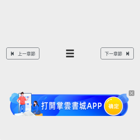
上一章節
下一章節