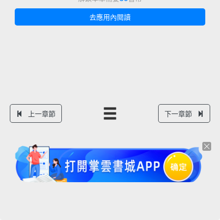
去應用內閱讀
上一章節
下一章節