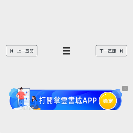
上一章節
下一章節