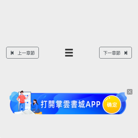
上一章節
下一章節