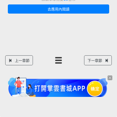
去應用內閱讀
上一章節
下一章節