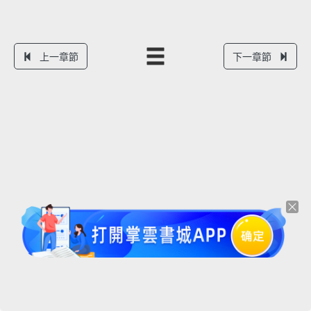
上一章節
下一章節