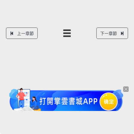
上一章節
下一章節