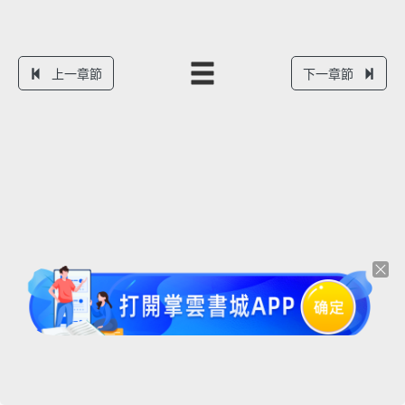
上一章節
下一章節