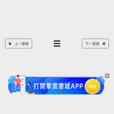
上一章節
下一章節