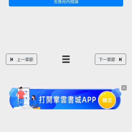
去應用內閱讀
上一章節
下一章節