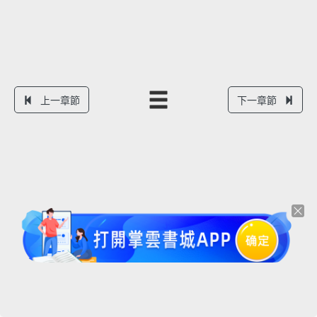
上一章節
下一章節