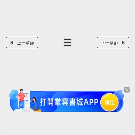
上一章節
下一章節