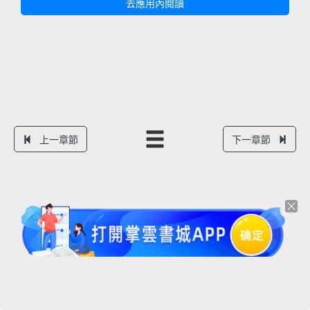
去應用內閱讀
上一章節
下一章節