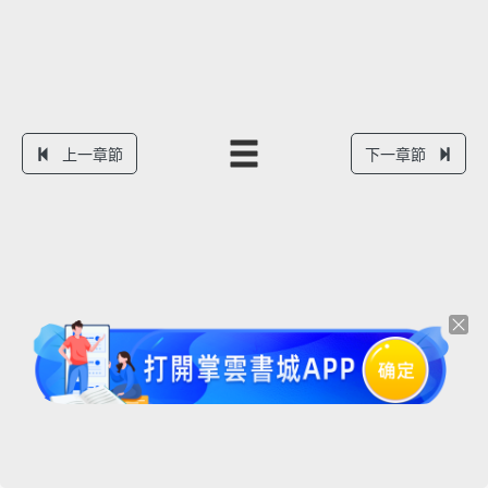
上一章節
下一章節