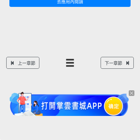
去應用內閱讀
上一章節
下一章節