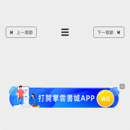
上一章節
下一章節