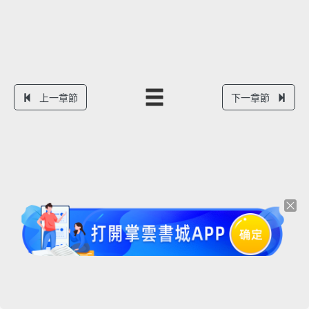
上一章節
下一章節