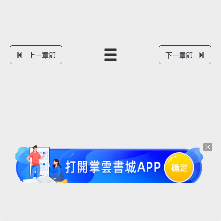
上一章節
下一章節