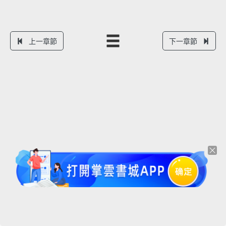
上一章節
下一章節