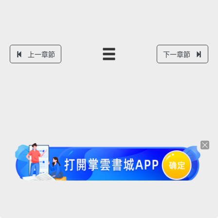
上一章節
下一章節