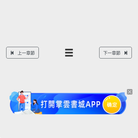
上一章節
下一章節