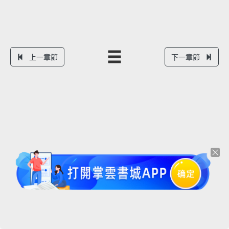
上一章節
下一章節