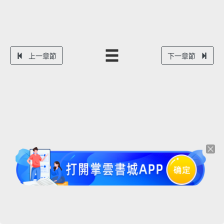
上一章節
下一章節