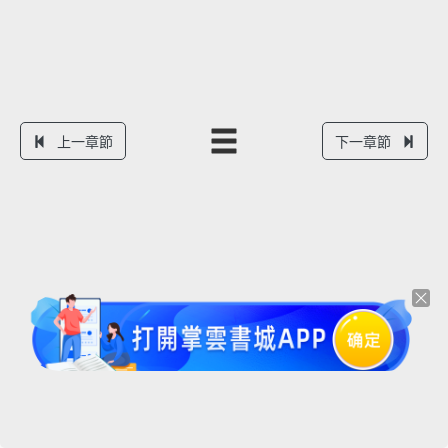
上一章節
下一章節