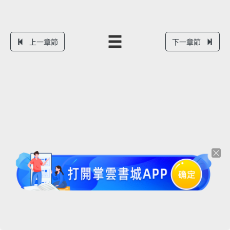
上一章節
下一章節