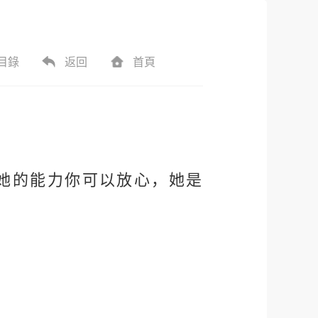
目錄
返回
首頁
她的能力你可以放心，她是